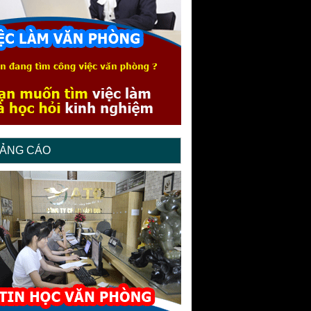
ẢNG CÁO