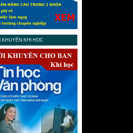
I KHUYÊN KHI HỌC