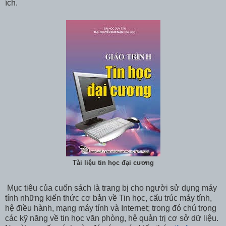
ích.
Tài liệu tin học đại cương
Mục tiêu của cuốn sách là trang bị cho người sử dụng máy
tính những kiến thức cơ bản về Tin học, cấu trúc máy tính,
hệ điều hành, mạng máy tính và Internet; trong đó chú trọng
các kỹ năng về tin học văn phòng, hệ quản trị cơ sở dữ liệu.