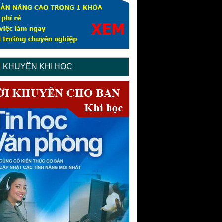
I KHUYÊN KHI HỌC