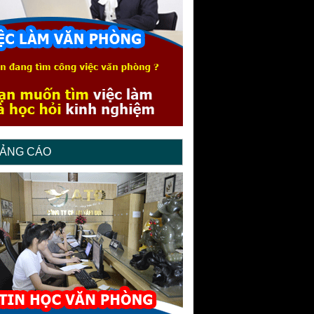
ẢNG CÁO