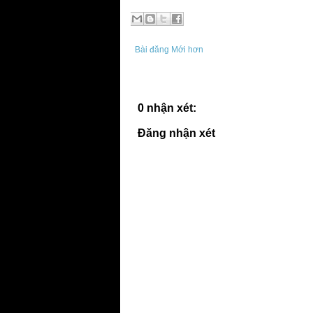
Bài đăng Mới hơn
0 nhận xét:
Đăng nhận xét