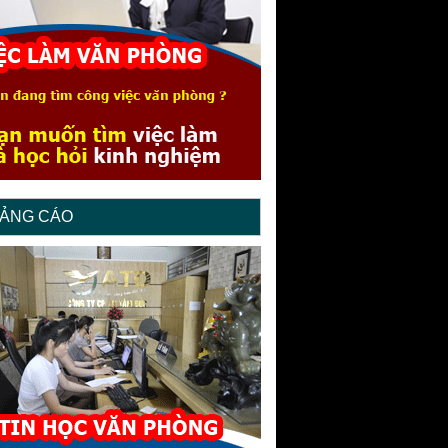
ẢNG CÁO