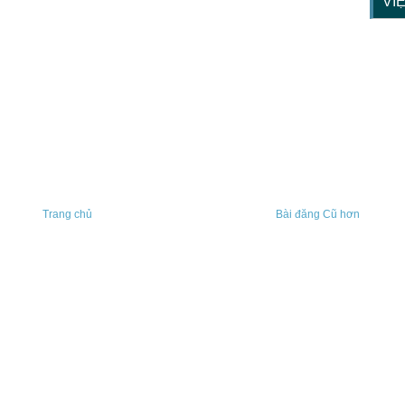
VI
Trang chủ
Bài đăng Cũ hơn