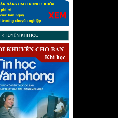
I KHUYÊN KHI HỌC