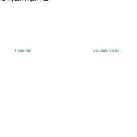
Trang chủ
Bài đăng Cũ hơn