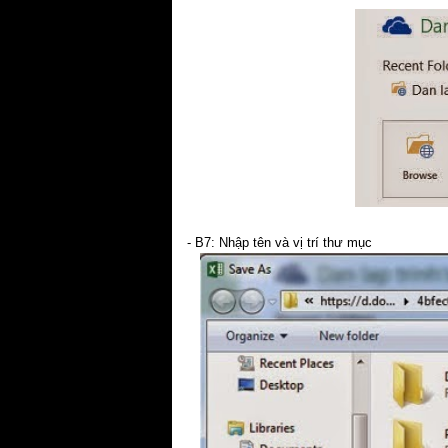
- B7: Nhập tên và vị trí thư mục