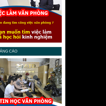
ẢNG CÁO