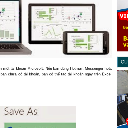
QU
̀n một tài khoản Microsoft. Nếu bạn dùng Hotmail, Messenger hoặc
u bạn chưa có tài khoản, bạn có thể tạo tài khoản ngay trên Excel.