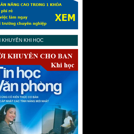
I KHUYÊN KHI HỌC