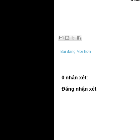
Bài đăng Mới hơn
0 nhận xét:
Đăng nhận xét